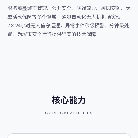
服务覆盖城市管理、公共安全、交通疏导、校园安防、大
型活动保障等多个领域，通过自动化无人机机场实现
7×24小时无人值守巡逻，异常事件秒级预警、分钟级处
置，为城市安全运行提供坚实的技术保障
核心能力
CORE CAPABILITIES