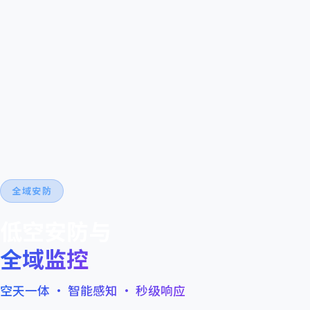
全域安防
低空安防与
全域监控
空天一体 · 智能感知 · 秒级响应