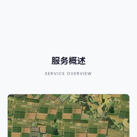
服务概述
SERVICE OVERVIEW