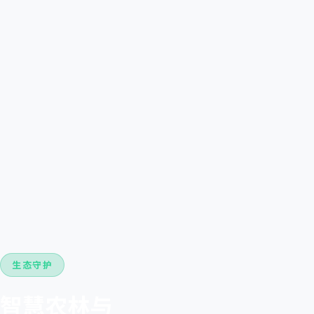
生态守护
智慧农林与