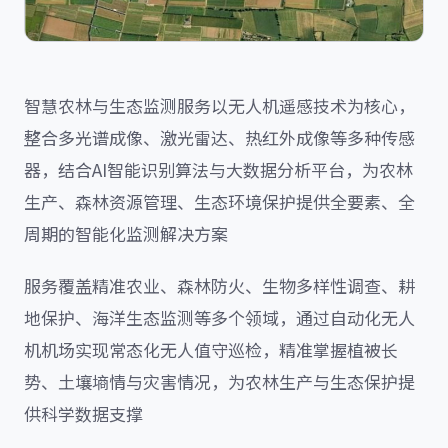
智慧农林与生态监测服务以无人机遥感技术为核心，
整合多光谱成像、激光雷达、热红外成像等多种传感
器，结合AI智能识别算法与大数据分析平台，为农林
生产、森林资源管理、生态环境保护提供全要素、全
周期的智能化监测解决方案
服务覆盖精准农业、森林防火、生物多样性调查、耕
地保护、海洋生态监测等多个领域，通过自动化无人
机机场实现常态化无人值守巡检，精准掌握植被长
势、土壤墒情与灾害情况，为农林生产与生态保护提
供科学数据支撑