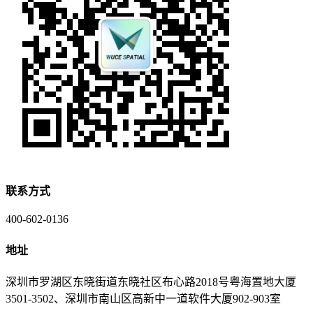
联系方式
400-602-0136
地址
深圳市罗湖区东晓街道东晓社区布心路2018号粤海置地大厦
3501-3502、深圳市南山区高新中一道软件大厦902-903室