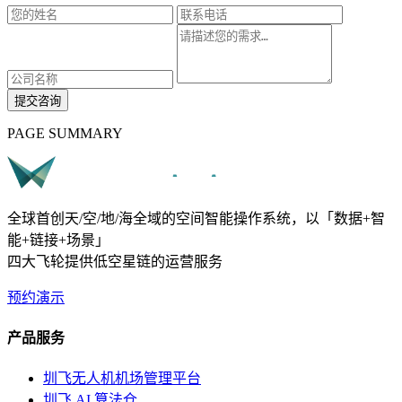
提交咨询
PAGE SUMMARY
全球首创天/空/地/海全域的空间智能操作系统，以「数据+智
能+链接+场景」
四大飞轮提供低空星链的运营服务
预约演示
产品服务
圳飞无人机机场管理平台
圳飞 AI 算法仓