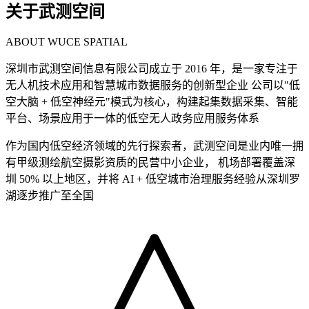
关于武测空间
ABOUT WUCE SPATIAL
深圳市武测空间信息有限公司成立于 2016 年，是一家专注于
无人机技术应用和智慧城市数据服务的创新型企业 公司以"低
空大脑 + 低空神经元"模式为核心，构建起集数据采集、智能
平台、场景应用于一体的低空无人政务应用服务体系
作为国内低空经济领域的先行探索者，武测空间是业内唯一拥
有甲级测绘航空摄影资质的民营中小企业， 机场部署覆盖深
圳 50% 以上地区，并将 AI + 低空城市治理服务经验从深圳罗
湖逐步推广至全国