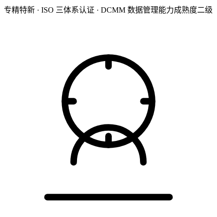
专精特新 · ISO 三体系认证 · DCMM 数据管理能力成熟度二级