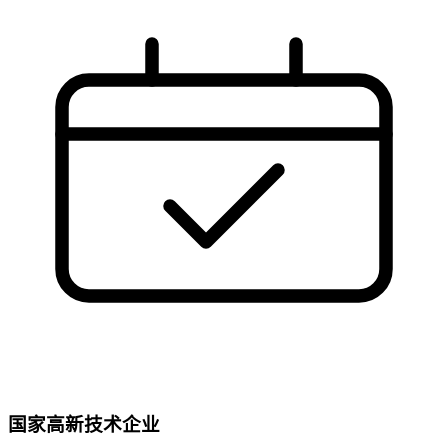
国家高新技术企业