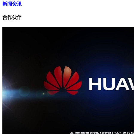
新闻资讯
合作伙伴