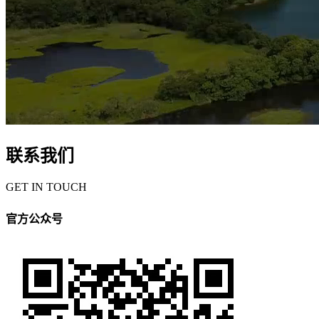
联系我们
GET IN TOUCH
官方公众号