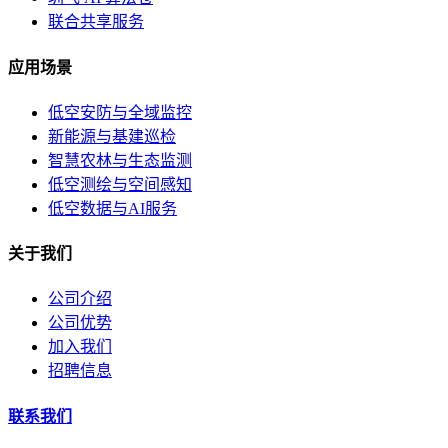
联合共享服务
应用场景
低空安防与全域监控
新能源与基建巡检
智慧农林与生态监测
低空测绘与空间感知
低空数据与AI服务
关于我们
公司介绍
公司优势
加入我们
招聘信息
联系我们