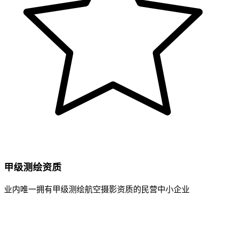
甲级测绘资质
业内唯一拥有甲级测绘航空摄影资质的民营中小企业