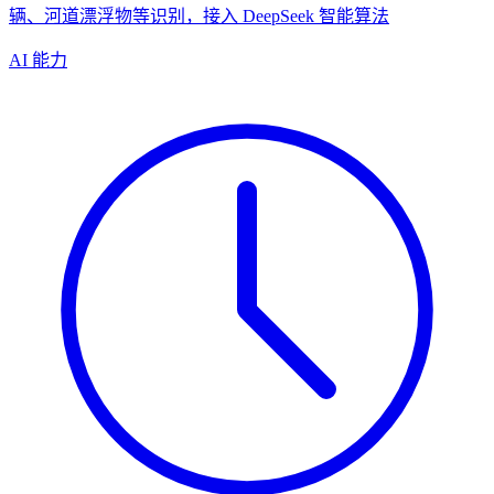
辆、河道漂浮物等识别，接入 DeepSeek 智能算法
AI 能力