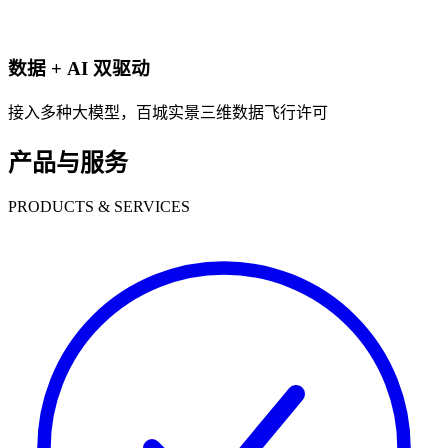
数据 + AI 双驱动
接入多种大模型，百城实景三维数据飞行许可
产品与服务
PRODUCTS & SERVICES