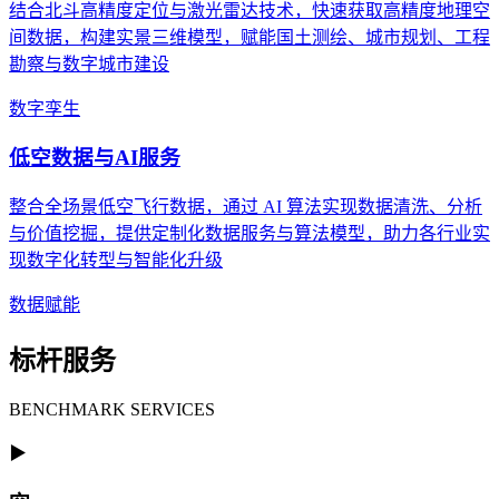
结合北斗高精度定位与激光雷达技术，快速获取高精度地理空
间数据，构建实景三维模型，赋能国土测绘、城市规划、工程
勘察与数字城市建设
数字孪生
低空数据与AI服务
整合全场景低空飞行数据，通过 AI 算法实现数据清洗、分析
与价值挖掘，提供定制化数据服务与算法模型，助力各行业实
现数字化转型与智能化升级
数据赋能
标杆服务
BENCHMARK SERVICES
▶