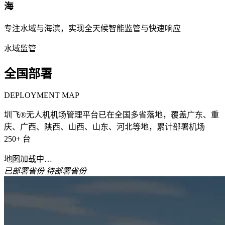
海
专注水域与海滨，实现全天候智能监管与快速响应
水域监管
全国部署
DEPLOYMENT MAP
圳飞®无人机机场管理平台已在全国多省落地，覆盖广东、重
庆、广西、陕西、山西、山东、河北等地，累计部署机场
250+ 台
地图加载中…
已部署省份
待部署省份