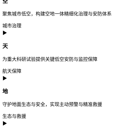
空
聚焦城市低空，构建空地一体精细化治理与安防体系
城市治理
▶
天
为重大科研试验提供关键低空安防与监控保障
航天保障
▶
地
守护地面生态与安全，实现主动预警与精准救援
生态与救援
▶