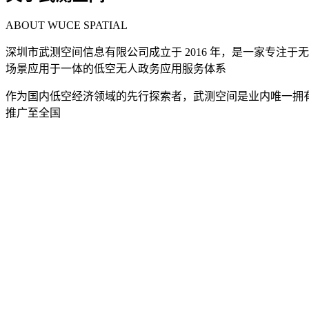
ABOUT WUCE SPATIAL
深圳市武测空间信息有限公司成立于 2016 年，是一家专注
场景应用于一体的低空无人政务应用服务体系
作为国内低空经济领域的先行探索者，武测空间是业内唯一拥有甲
推广至全国