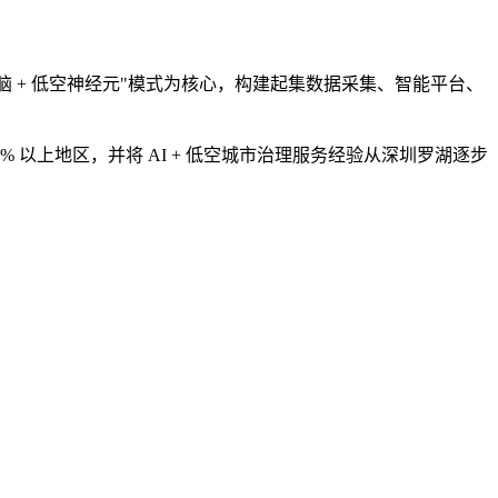
脑 + 低空神经元"模式为核心，构建起集数据采集、智能平台、
以上地区，并将 AI + 低空城市治理服务经验从深圳罗湖逐步