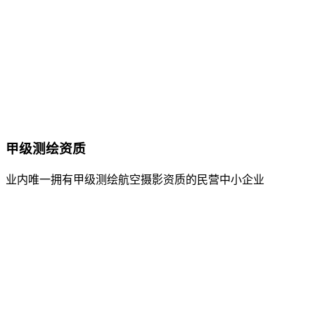
甲级测绘资质
业内唯一拥有甲级测绘航空摄影资质的民营中小企业