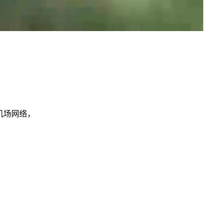
机场网络，