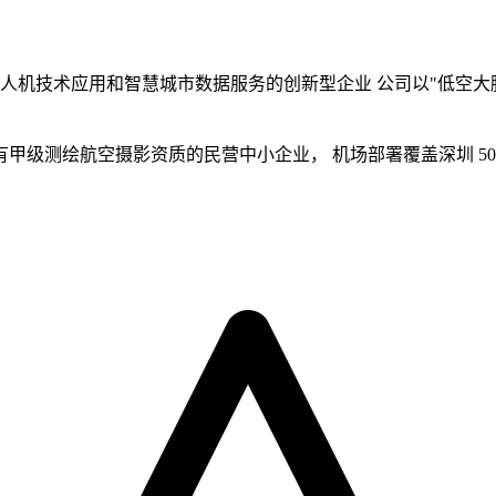
于无人机技术应用和智慧城市数据服务的创新型企业 公司以"低空大
级测绘航空摄影资质的民营中小企业， 机场部署覆盖深圳 50% 