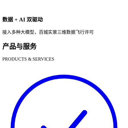
数据 + AI 双驱动
接入多种大模型，百城实景三维数据飞行许可
产品与服务
PRODUCTS & SERVICES