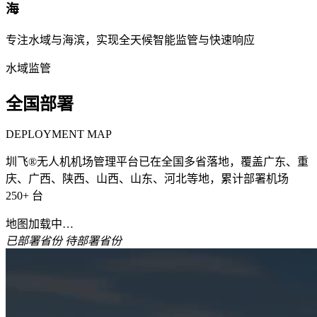
海
专注水域与海滨，实现全天候智能监管与快速响应
水域监管
全国部署
DEPLOYMENT MAP
圳飞®无人机机场管理平台已在全国多省落地，覆盖广东、重
庆、广西、陕西、山西、山东、河北等地，累计部署机场
250+ 台
地图加载中…
已部署省份
待部署省份