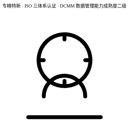
专精特新 · ISO 三体系认证 · DCMM 数据管理能力成熟度二级