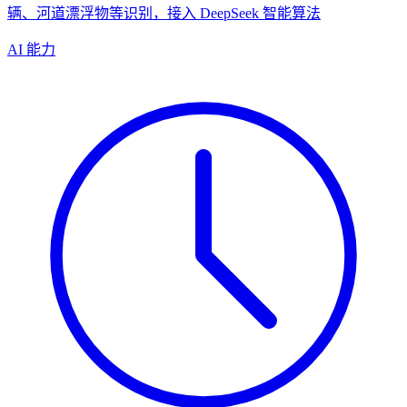
辆、河道漂浮物等识别，接入 DeepSeek 智能算法
AI 能力