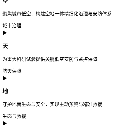
空
聚焦城市低空，构建空地一体精细化治理与安防体系
城市治理
▶
天
为重大科研试验提供关键低空安防与监控保障
航天保障
▶
地
守护地面生态与安全，实现主动预警与精准救援
生态与救援
▶