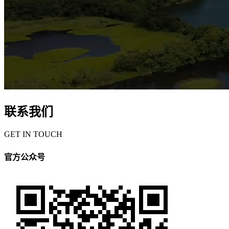
联系我们
GET IN TOUCH
官方公众号