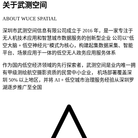
关于武测空间
ABOUT WUCE SPATIAL
深圳市武测空间信息有限公司成立于 2016 年，是一家专注于
无人机技术应用和智慧城市数据服务的创新型企业 公司以"低
空大脑 + 低空神经元"模式为核心，构建起集数据采集、智能
平台、场景应用于一体的低空无人政务应用服务体系
作为国内低空经济领域的先行探索者，武测空间是业内唯一拥
有甲级测绘航空摄影资质的民营中小企业， 机场部署覆盖深
圳 50% 以上地区，并将 AI + 低空城市治理服务经验从深圳罗
湖逐步推广至全国