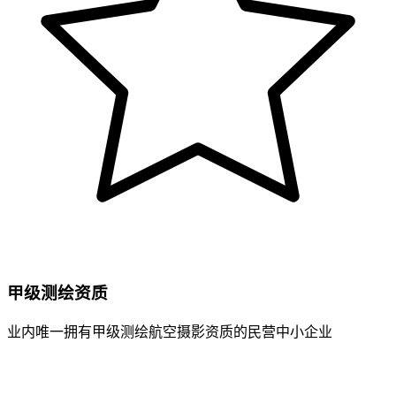
甲级测绘资质
业内唯一拥有甲级测绘航空摄影资质的民营中小企业