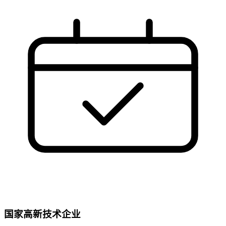
国家高新技术企业