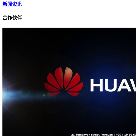
新闻资讯
合作伙伴