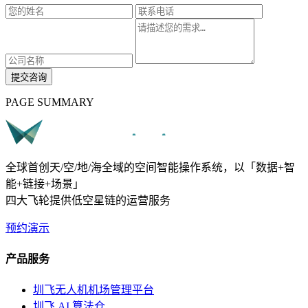
提交咨询
PAGE SUMMARY
全球首创天/空/地/海全域的空间智能操作系统，以「数据+智
能+链接+场景」
四大飞轮提供低空星链的运营服务
预约演示
产品服务
圳飞无人机机场管理平台
圳飞 AI 算法仓