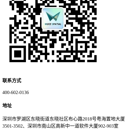
联系方式
400-602-0136
地址
深圳市罗湖区东晓街道东晓社区布心路2018号粤海置地大厦
3501-3502、深圳市南山区高新中一道软件大厦902-903室