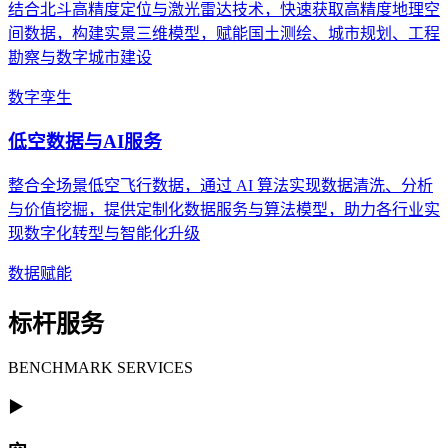
结合北斗高精度定位与激光雷达技术，快速获取高精度地理空
间数据，构建实景三维模型，赋能国土测绘、城市规划、工程
勘察与数字城市建设
数字孪生
低空数据与AI服务
整合全场景低空飞行数据，通过 AI 算法实现数据清洗、分析
与价值挖掘，提供定制化数据服务与算法模型，助力各行业实
现数字化转型与智能化升级
数据赋能
标杆服务
BENCHMARK SERVICES
▶