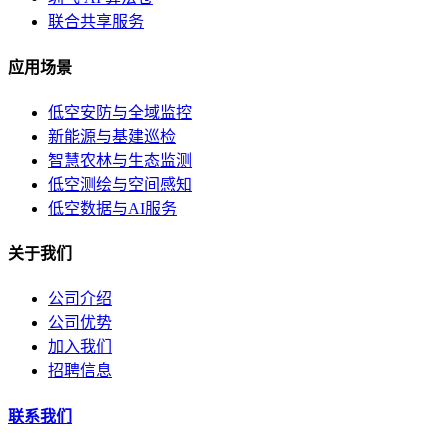
联合共享服务
应用场景
低空安防与全域监控
新能源与基建巡检
智慧农林与生态监测
低空测绘与空间感知
低空数据与AI服务
关于我们
公司介绍
公司优势
加入我们
招聘信息
联系我们