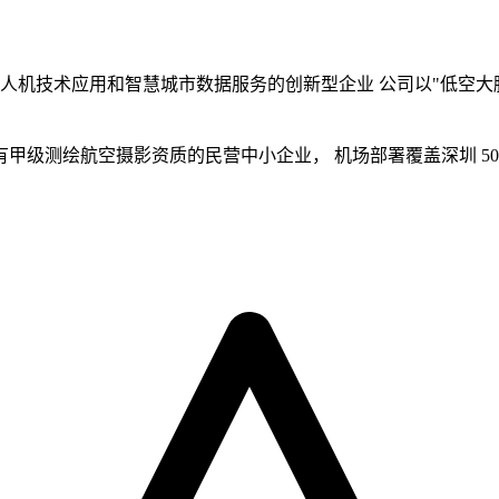
于无人机技术应用和智慧城市数据服务的创新型企业 公司以"低空大
级测绘航空摄影资质的民营中小企业， 机场部署覆盖深圳 50% 