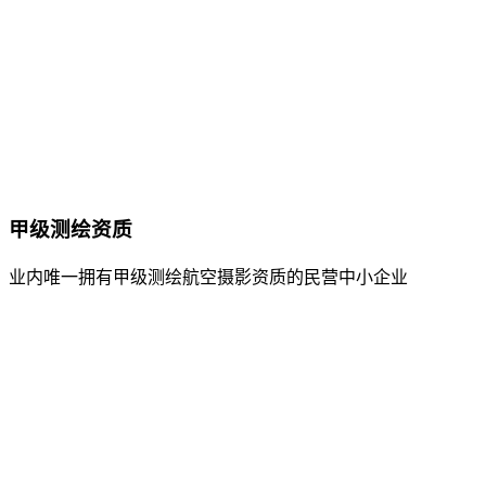
甲级测绘资质
业内唯一拥有甲级测绘航空摄影资质的民营中小企业