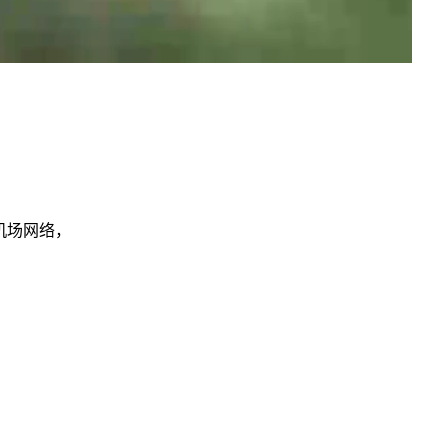
机场网络，