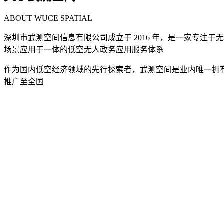
ABOUT WUCE SPATIAL
深圳市武测空间信息有限公司成立于 2016 年，是一家专注
场景应用于一体的低空无人政务应用服务体系
作为国内低空经济领域的先行探索者，武测空间是业内唯一拥有甲
推广至全国