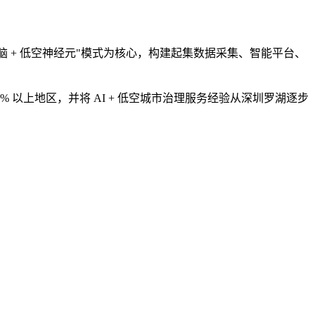
脑 + 低空神经元"模式为核心，构建起集数据采集、智能平台、
以上地区，并将 AI + 低空城市治理服务经验从深圳罗湖逐步